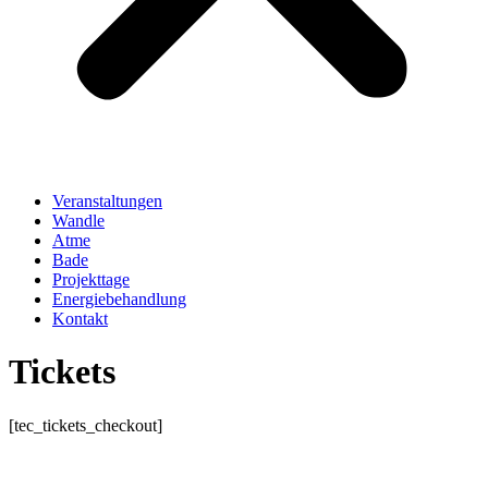
Veranstaltungen
Wandle
Atme
Bade
Projekttage
Energiebehandlung
Kontakt
Tickets
[tec_tickets_checkout]