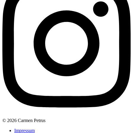
© 2026 Carmen Petrus
Impressum