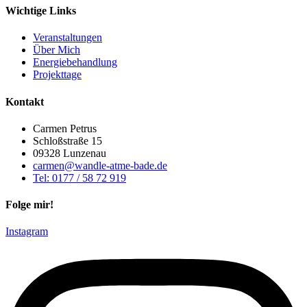
Wichtige Links
Veranstaltungen
Über Mich
Energiebehandlung
Projekttage
Kontakt
Carmen Petrus
Schloßstraße 15
09328 Lunzenau
carmen@wandle-atme-bade.de
Tel: 0177 / 58 72 919
Folge mir!
Instagram