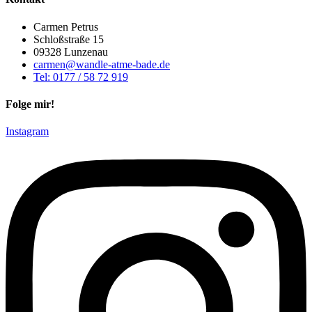
Carmen Petrus
Schloßstraße 15
09328 Lunzenau
carmen@wandle-atme-bade.de
Tel: 0177 / 58 72 919
Folge mir!
Instagram