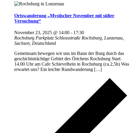
Ortswanderung „Mystischer November mit süßer
Versuchung“
November 23, 2025 @ 14:00
-
17:30
Rochsburg
Parkplatz Schlossstraße Rochsburg, Lunzenau,
Sachsen, Deutschland
Gemeinsam bewegen wir uns im Bann der Burg durch das
geschichtsträchtige Gebiet des Örtchens Rochsburg Start:
14.00 Uhr am Cafe Schievelbein in Rochsburg (ca.2,5h) Was
erwartet uns? Ein leichte Rundwanderung […]