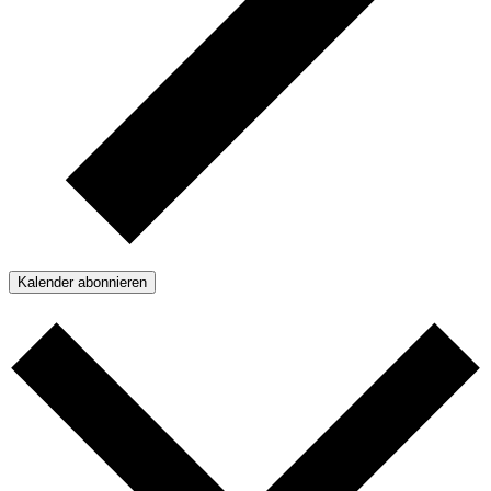
Kalender abonnieren