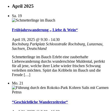
April 2025
Sa.
19
Frühjahrswanderung „ Liebe & Wein“
April 19, 2025 @ 9:30
-
14:30
Rochsburg
Parkplatz Schlossstraße Rochsburg, Lunzenau,
Sachsen, Deutschland
Schmetterlinge im Bauch Erlebt eine zauberhafte
Liebeswanderung durchs wunderschöne Muldental, perfekt
für all jene, welche ihrer Liebe wieder frischen Schwung
verleihen möchten. Spürt das Kribbeln im Bauch und die
Freude […]
Mo.
21
“Geschichtliche Wanderzeitreise“