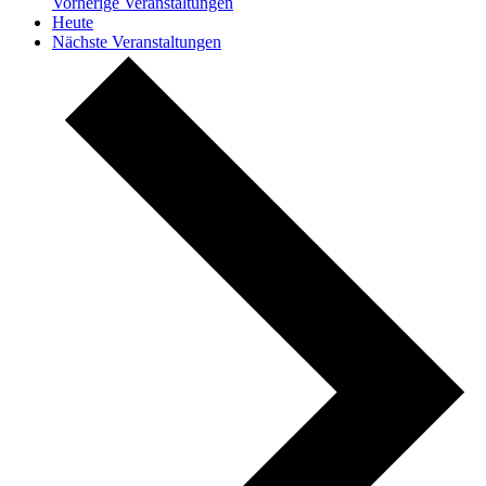
Vorherige
Veranstaltungen
Heute
Nächste
Veranstaltungen