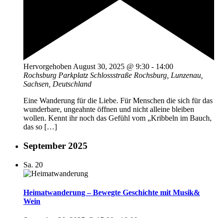
Hervorgehoben
August 30, 2025 @ 9:30
-
14:00
Rochsburg
Parkplatz Schlossstraße Rochsburg, Lunzenau,
Sachsen, Deutschland
Eine Wanderung für die Liebe. Für Menschen die sich für das
wunderbare, ungeahnte öffnen und nicht alleine bleiben
wollen. Kennt ihr noch das Gefühl vom „Kribbeln im Bauch,
das so […]
September 2025
Sa.
20
Heimatwanderung – Bewegte Geschichte mit Musik&
Wein