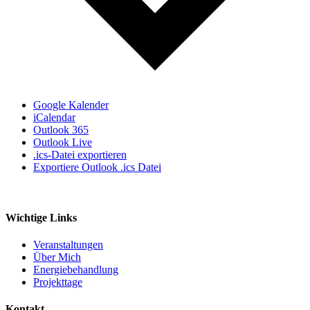
Google Kalender
iCalendar
Outlook 365
Outlook Live
.ics-Datei exportieren
Exportiere Outlook .ics Datei
Wichtige Links
Veranstaltungen
Über Mich
Energiebehandlung
Projekttage
Kontakt