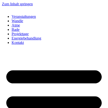
Zum Inhalt springen
Veranstaltungen
Wandle
Atme
Bade
Projekttage
Energiebehandlung
Kontakt