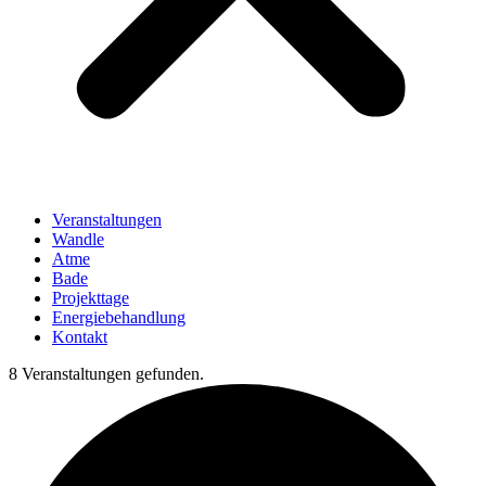
Veranstaltungen
Wandle
Atme
Bade
Projekttage
Energiebehandlung
Kontakt
8 Veranstaltungen gefunden.