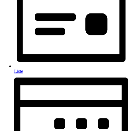
Liste