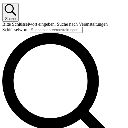
Suche
Bitte Schlüsselwort eingeben. Suche nach Veranstaltungen
Schlüsselwort.