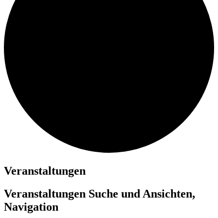
Veranstaltungen
Veranstaltungen Suche und Ansichten,
Navigation