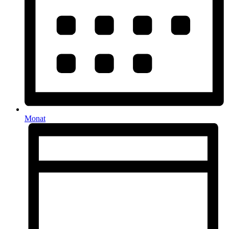
Monat