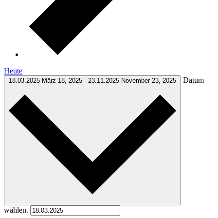
Heute
Datum
18.03.2025
März 18, 2025
-
23.11.2025
November 23, 2025
wählen.