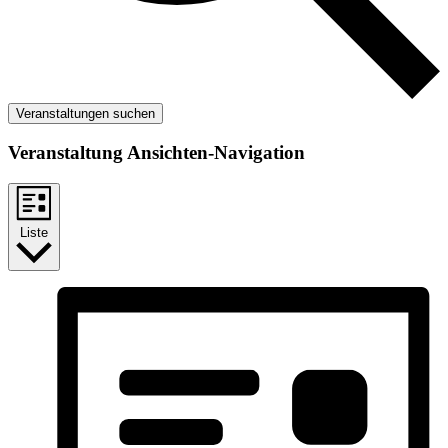
Veranstaltungen suchen
Veranstaltung Ansichten-Navigation
Liste